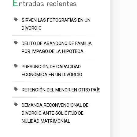
E
ntradas recientes
SIRVEN LAS FOTOGRAFÍAS EN UN
DIVORCIO
DELITO DE ABANDONO DE FAMILIA
POR IMPAGO DE LA HIPOTECA
PRESUNCIÓN DE CAPACIDAD
ECONÓMICA EN UN DIVORCIO
RETENCIÓN DEL MENOR EN OTRO PAÍS
DEMANDA RECONVENCIONAL DE
DIVORCIO ANTE SOLICITUD DE
NULIDAD MATRIMONIAL