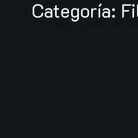
Categoría: Fi