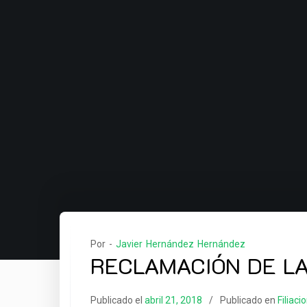
Por -
Javier Hernández Hernández
RECLAMACIÓN DE LA F
Publicado el
abril 21, 2018
Publicado en
Filiaci