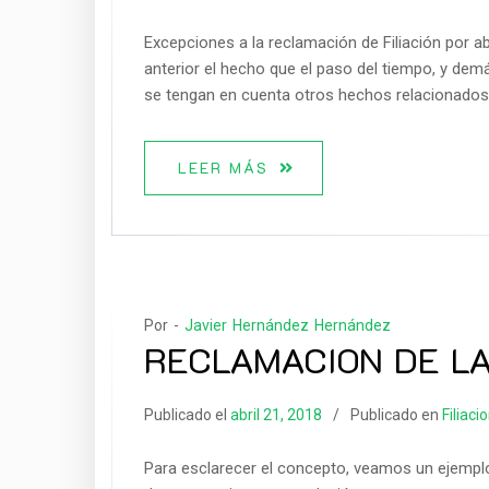
Excepciones a la reclamación de Filiación por 
anterior el hecho que el paso del tiempo, y dem
se tengan en cuenta otros hechos relacionados
LEER MÁS
Por -
Javier Hernández Hernández
RECLAMACION DE LA F
Publicado el
abril 21, 2018
Publicado en
Filiaci
Para esclarecer el concepto, veamos un ejemplo, 