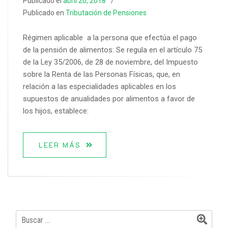
Publicado el
abril 20, 2018
Publicado en
Tributación de Pensiones
Régimen aplicable a la persona que efectúa el pago
de la pensión de alimentos: Se regula en el artículo 75
de la Ley 35/2006, de 28 de noviembre, del Impuesto
sobre la Renta de las Personas Físicas, que, en
relación a las especialidades aplicables en los
supuestos de anualidades por alimentos a favor de
los hijos, establece:
LEER MÁS
Buscar: