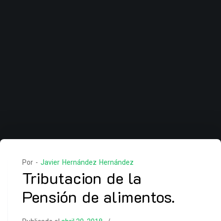
Por -
Javier Hernández Hernández
Tributacion de la
Pensión de alimentos.