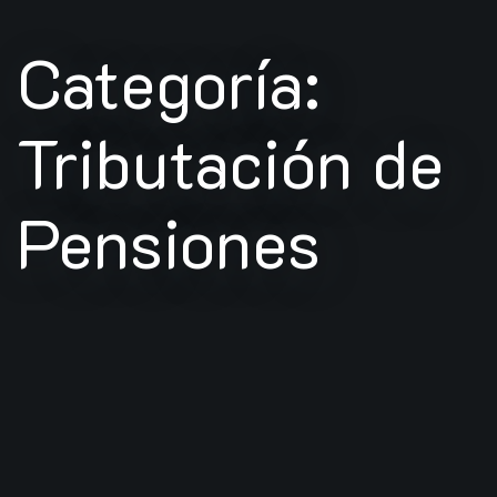
Categoría:
Tributación de
Pensiones