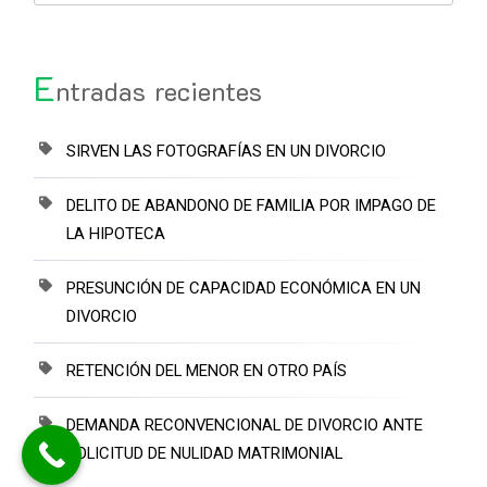
E
ntradas recientes
SIRVEN LAS FOTOGRAFÍAS EN UN DIVORCIO
DELITO DE ABANDONO DE FAMILIA POR IMPAGO DE
LA HIPOTECA
PRESUNCIÓN DE CAPACIDAD ECONÓMICA EN UN
DIVORCIO
RETENCIÓN DEL MENOR EN OTRO PAÍS
DEMANDA RECONVENCIONAL DE DIVORCIO ANTE
SOLICITUD DE NULIDAD MATRIMONIAL