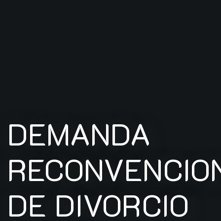
DEMANDA
RECONVENCIO
DE DIVORCIO