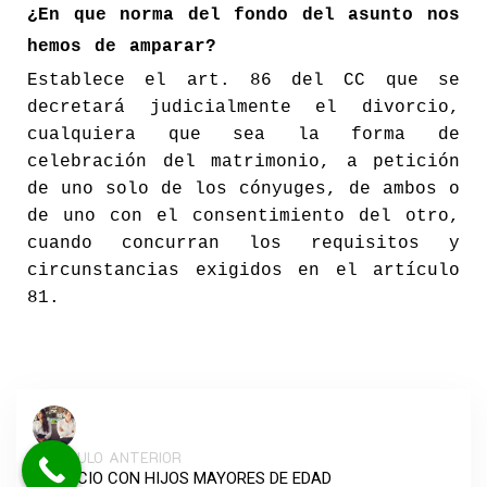
¿En que norma del fondo del asunto nos
hemos de amparar?
Establece el
art. 86
del
CC
que se
decretará judicialmente el divorcio,
cualquiera que sea la forma de
celebración del matrimonio, a petición
de uno solo de los cónyuges, de ambos o
de uno con el consentimiento del otro,
cuando concurran los requisitos y
circunstancias exigidos en el artículo
81.
ARTÍCULO ANTERIOR
DIVORCIO CON HIJOS MAYORES DE EDAD