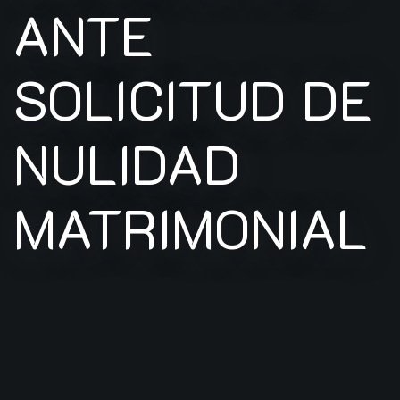
ANTE
SOLICITUD DE
NULIDAD
MATRIMONIAL