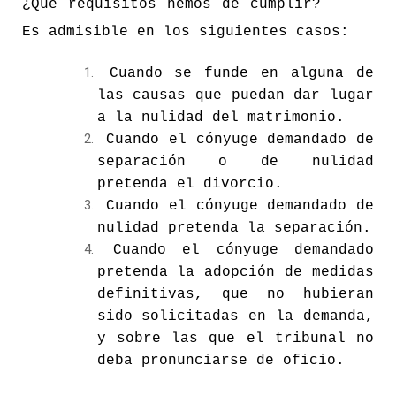
¿Que requisitos hemos de cumplir?
Es admisible en los siguientes casos:
Cuando se funde en alguna de
las causas que puedan dar lugar
a la nulidad del matrimonio.
Cuando el cónyuge demandado de
separación o de nulidad
pretenda el divorcio.
Cuando el cónyuge demandado de
nulidad pretenda la separación.
Cuando el cónyuge demandado
pretenda la adopción de medidas
definitivas, que no hubieran
sido solicitadas en la demanda,
y sobre las que el tribunal no
deba pronunciarse de oficio.