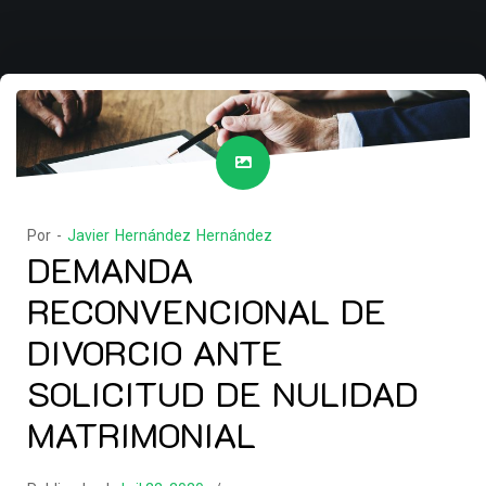
Por -
Javier Hernández Hernández
DEMANDA
RECONVENCIONAL DE
DIVORCIO ANTE
SOLICITUD DE NULIDAD
MATRIMONIAL