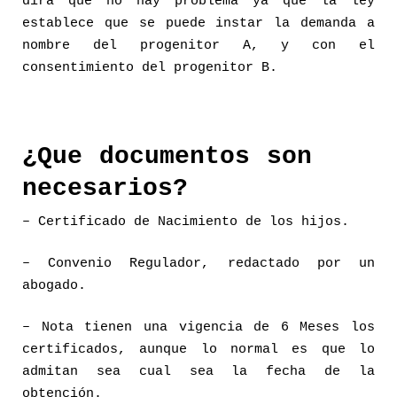
dirá que no hay problema ya que la ley
establece que se puede instar la demanda a
nombre del progenitor A, y con el
consentimiento del progenitor B.
¿Que documentos son
necesarios?
– Certificado de Nacimiento de los hijos.
– Convenio Regulador, redactado por un
abogado.
– Nota tienen una vigencia de 6 Meses los
certificados, aunque lo normal es que lo
admitan sea cual sea la fecha de la
obtención.