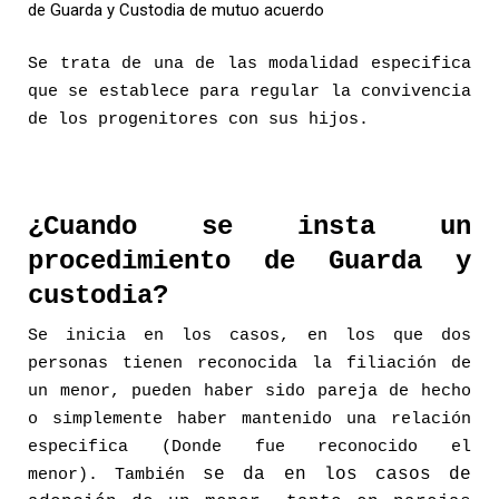
de Guarda y Custodia de mutuo acuerdo
Se trata de una de las modalidad especifica
que se establece para regular la convivencia
de los progenitores con sus hijos.
¿Cuando se insta un
procedimiento de Guarda y
custodia?
Se inicia en los casos, en los que dos
personas tienen reconocida la filiación de
un menor, pueden haber sido pareja de hecho
o simplemente haber mantenido una relación
especifica (Donde fue reconocido el
se da en los casos de
menor). También