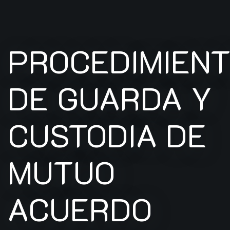
PROCEDIMIEN
DE GUARDA Y
CUSTODIA DE
MUTUO
ACUERDO