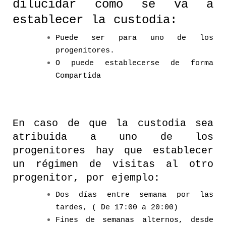
dilucidar como se va a
establecer la custodia:
Puede ser para uno de los
progenitores.
O puede establecerse de forma
Compartida
En caso de que la custodia sea
atribuida a uno de los
progenitores hay que establecer
un régimen de visitas al otro
progenitor, por ejemplo:
Dos días entre semana por las
tardes, ( De 17:00 a 20:00)
Fines de semanas alternos, desde