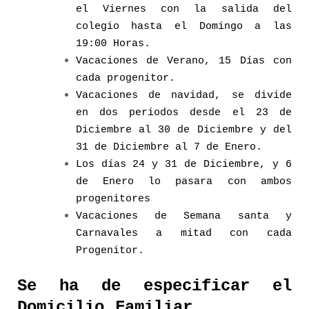
el Viernes con la salida del
colegio hasta el Domingo a las
19:00 Horas.
Vacaciones de Verano, 15 Días con
cada progenitor.
Vacaciones de navidad, se divide
en dos periodos desde el 23 de
Diciembre al 30 de Diciembre y del
31 de Diciembre al 7 de Enero.
Los días 24 y 31 de Diciembre, y 6
de Enero lo pasara con ambos
progenitores
Vacaciones de Semana santa y
Carnavales a mitad con cada
Progenitor.
Se ha de especificar el
Domicilio Familiar.