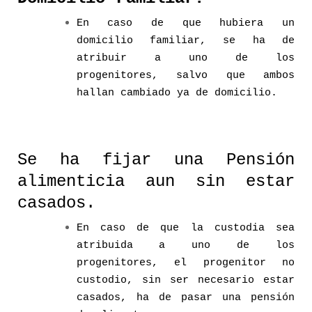
En caso de que hubiera un
domicilio familiar, se ha de
atribuir a uno de los
progenitores, salvo que ambos
hallan cambiado ya de domicilio.
Se ha fijar una Pensión
alimenticia aun sin estar
casados.
En caso de que la custodia sea
atribuida a uno de los
progenitores, el progenitor no
custodio, sin ser necesario estar
casados, ha de pasar una pensión