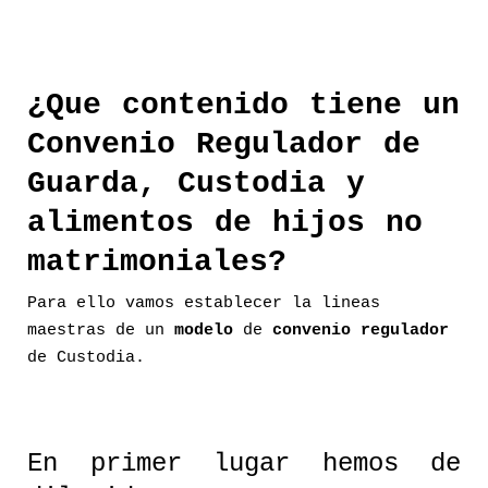
¿Que contenido tiene un
Convenio Regulador de
Guarda, Custodia y
alimentos de hijos no
matrimoniales?
Para ello vamos establecer la lineas
maestras de un
modelo
de
convenio regulador
de Custodia.
En primer lugar hemos de