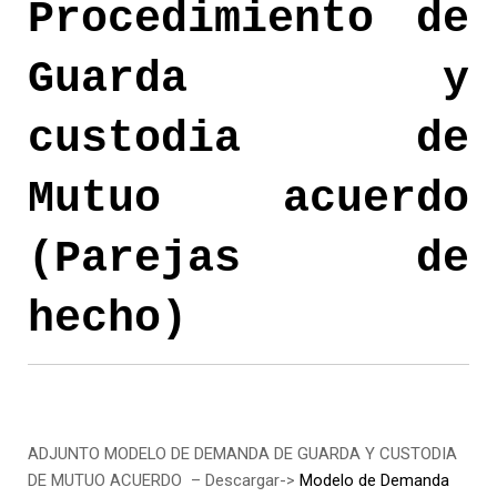
Procedimiento de
Guarda y
custodia de
Mutuo acuerdo
(Parejas de
hecho)
ADJUNTO MODELO DE DEMANDA DE GUARDA Y CUSTODIA
DE MUTUO ACUERDO – Descargar->
Modelo de Demanda