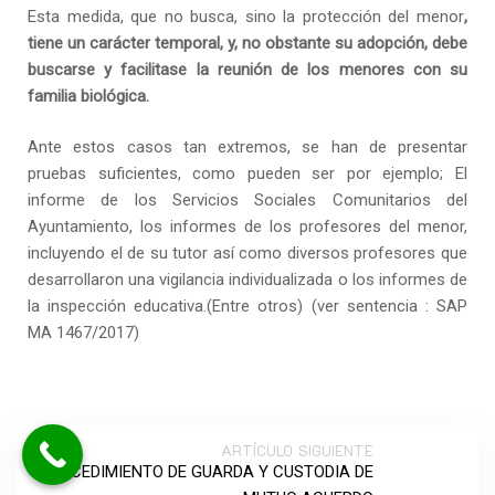
Esta medida, que no busca, sino la protección del menor
,
tiene un carácter temporal, y, no obstante su adopción, debe
buscarse y facilitase la reunión de los menores con su
familia biológica.
Ante estos casos tan extremos, se han de presentar
pruebas suficientes, como pueden ser por ejemplo; El
informe de los Servicios Sociales Comunitarios del
Ayuntamiento, los informes de los profesores del menor,
incluyendo el de su tutor así como diversos profesores que
desarrollaron una vigilancia individualizada o los informes de
la inspección educativa.(Entre otros) (ver sentencia : SAP
MA 1467/2017)
ARTÍCULO SIGUIENTE
PROCEDIMIENTO DE GUARDA Y CUSTODIA DE