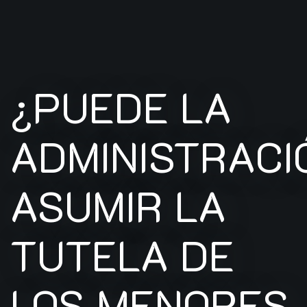
¿PUEDE LA
ADMINISTRACI
ASUMIR LA
TUTELA DE
LOS MENORES