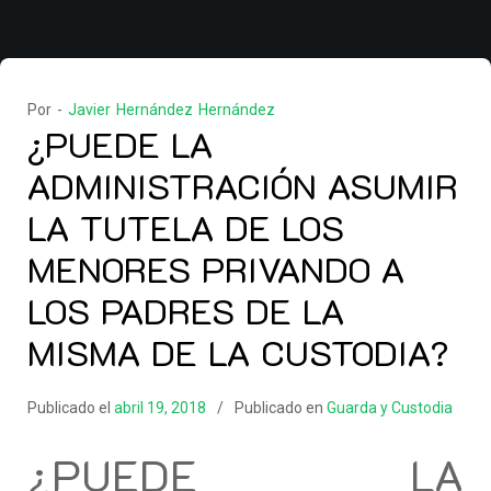
Por -
Javier Hernández Hernández
¿PUEDE LA
ADMINISTRACIÓN ASUMIR
LA TUTELA DE LOS
MENORES PRIVANDO A
LOS PADRES DE LA
MISMA DE LA CUSTODIA?
Publicado el
abril 19, 2018
Publicado en
Guarda y Custodia
¿PUEDE LA