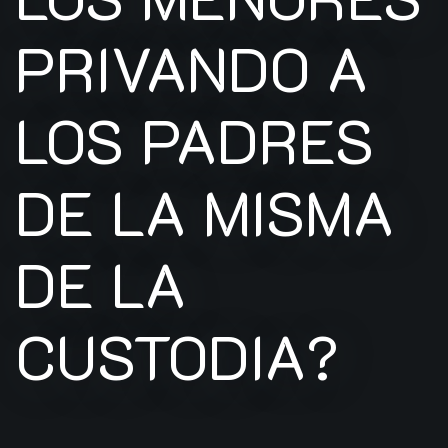
PRIVANDO A
LOS PADRES
DE LA MISMA
DE LA
CUSTODIA?