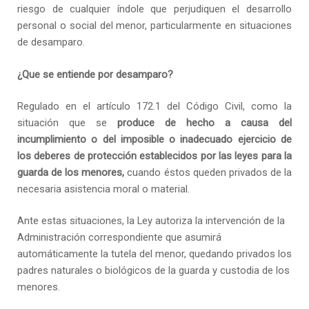
riesgo de cualquier índole que perjudiquen el desarrollo
personal o social del menor, particularmente en situaciones
de desamparo.
¿Que se entiende por desamparo?
Regulado en el artículo 172.1 del Código Civil, como la
situación que se
produce de hecho a causa del
incumplimiento o del imposible o inadecuado ejercicio de
los deberes de protección establecidos por las leyes para la
guarda de los menores,
cuando éstos queden privados de la
necesaria asistencia moral o material.
Ante estas situaciones, la Ley autoriza la intervención de la
Administración correspondiente que asumirá
automáticamente la tutela del menor, quedando privados los
padres naturales o biológicos de la guarda y custodia de los
menores.