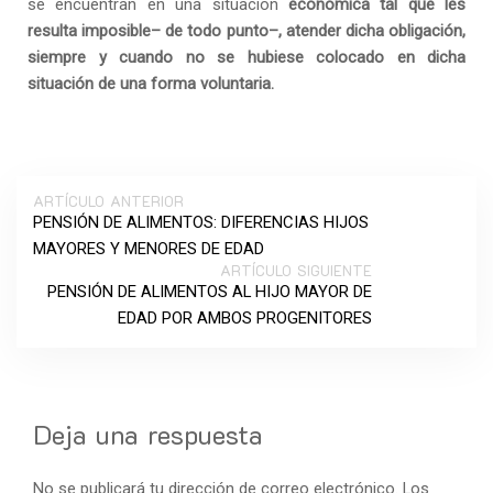
se encuentran en una situación
económica tal que les
resulta imposible– de todo punto–, atender dicha obligación,
siempre y cuando no se hubiese colocado en dicha
situación de una forma voluntaria.
ARTÍCULO ANTERIOR
PENSIÓN DE ALIMENTOS: DIFERENCIAS HIJOS
MAYORES Y MENORES DE EDAD
ARTÍCULO SIGUIENTE
PENSIÓN DE ALIMENTOS AL HIJO MAYOR DE
EDAD POR AMBOS PROGENITORES
Deja una respuesta
No se publicará tu dirección de correo electrónico. Los