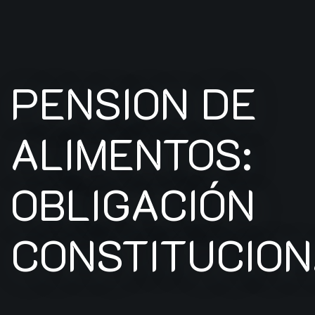
PENSION DE
ALIMENTOS:
OBLIGACIÓN
CONSTITUCION