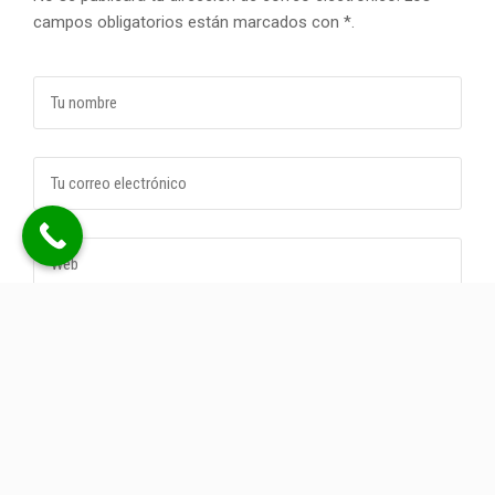
campos obligatorios están marcados con *.