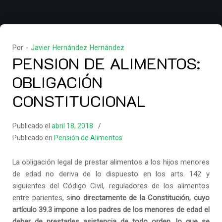
Por -
Javier Hernández Hernández
PENSION DE ALIMENTOS:
OBLIGACIÓN
CONSTITUCIONAL
Publicado el
abril 18, 2018
Publicado en
Pensión de Alimentos
La obligación legal de prestar alimentos a los hijos menores
de edad no deriva de lo dispuesto en los arts. 142 y
siguientes del Código Civil, reguladores de los alimentos
entre parientes, s
ino directamente de la
Constitución, cuyo
artículo 39.3 impone a los padres de los menores de edad el
deber de prestarles asistencia de todo orden, lo que se