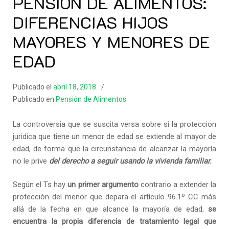
PENSIÓN DE ALIMENTOS:
DIFERENCIAS HIJOS
MAYORES Y MENORES DE
EDAD
Publicado el
abril 18, 2018
Publicado en
Pensión de Alimentos
La controversia que se suscita versa sobre si la proteccion
juridica que tiene un menor de edad se extiende al mayor de
edad, de forma que la circunstancia de alcanzar la mayoría
no le prive
del derecho a seguir usando la vivienda familiar.
Según el Ts hay
un primer argumento
contrario a extender la
protección del menor que depara el artículo 96.1º CC más
allá de la fecha en que alcance la mayoría de edad,
se
encuentra la propia diferencia de tratamiento legal que