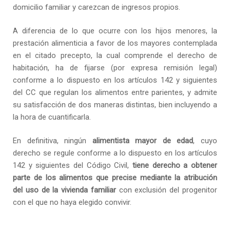
domicilio familiar y carezcan de ingresos propios.
A diferencia de lo que ocurre con los hijos menores, la
prestación alimenticia a favor de los mayores contemplada
en el citado precepto, la cual comprende el derecho de
habitación, ha de fijarse (por expresa remisión legal)
conforme a lo dispuesto en los artículos 142 y siguientes
del CC que regulan los alimentos entre parientes, y admite
su satisfacción de dos maneras distintas, bien incluyendo a
la hora de cuantificarla.
En definitiva, ningún
alimentista mayor de edad
, cuyo
derecho se regule conforme a lo dispuesto en los artículos
142 y siguientes del Código Civil,
tiene derecho a obtener
parte de los alimentos que precise mediante la atribución
del uso de la vivienda familiar
con exclusión del progenitor
con el que no haya elegido convivir.