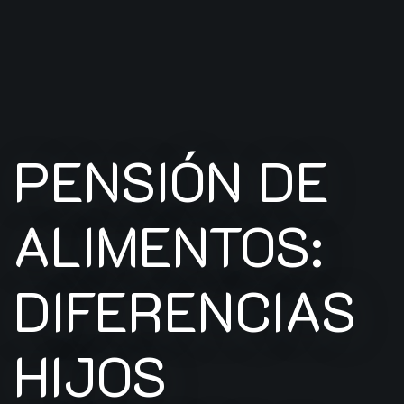
PENSIÓN DE
ALIMENTOS:
DIFERENCIAS
HIJOS