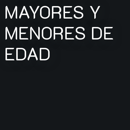
MAYORES Y
MENORES DE
EDAD