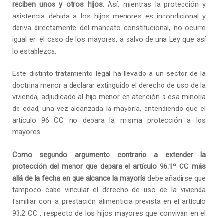
reciben unos y otros hijos
. Así, mientras la protección y
asistencia debida a los hijos menores es incondicional y
deriva directamente del mandato constitucional, no ocurre
igual en el caso de los mayores, a salvo de una Ley que así
lo establezca.
Este distinto tratamiento legal ha llevado a un sector de la
doctrina menor a declarar extinguido el derecho de uso de la
vivienda, adjudicado al hijo menor en atención a esa minoría
de edad, una vez alcanzada la mayoría, entendiendo que el
artículo 96 CC no depara la misma protección a los
mayores.
Como segundo argumento contrario a extender la
protección del menor que depara el artículo 96.1º CC más
allá de la fecha en que alcance la mayoría
debe añadirse que
tampoco cabe vincular el derecho de uso de la vivienda
familiar con la prestación alimenticia prevista en el artículo
93.2 CC , respecto de los hijos mayores que convivan en el