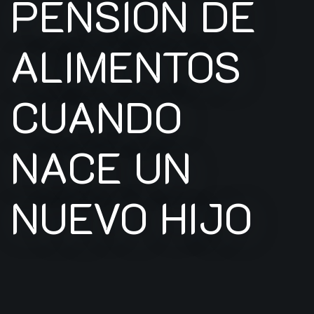
PENSION DE
ALIMENTOS
CUANDO
NACE UN
NUEVO HIJO