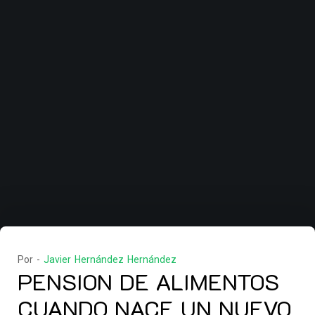
Por -
Javier Hernández Hernández
PENSION DE ALIMENTOS
CUANDO NACE UN NUEVO