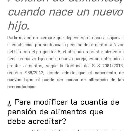
cuando nace un nuevo
hijo.
Partimos como siempre que dependerá el caso a enjuiciar,
si establecida por sentencia la pensión de alimentos a favor
del hijo con el progenitor A, el obligado a prestar alimentos
tiene un nuevo hijo con su nueva pareja, estaría obligado a
prestar alimentos, según la Doctrina del STS 2081/2013,
recurso 988/2012, donde admite
que el nacimiento de
nuevos hijos sí puede ser causa de alteración de las
circunstancias.
¿ Para modificar la cuantía de
pensión de alimentos que
debe acreditar?