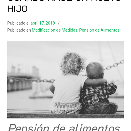
HIJO
Publicado el
abril 17, 2018
Publicado en
Modificacion de Medidas
,
Pensión de Alimentos
Pensión
de alimentos,