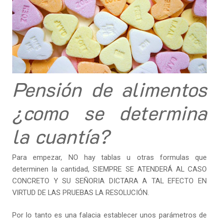
Pensión de alimentos
¿como se determina
la cuantía?
Para empezar, NO hay tablas u otras formulas que
determinen la cantidad, SIEMPRE SE ATENDERÁ AL CASO
CONCRETO Y SU SEÑORIA DICTARA A TAL EFECTO EN
VIRTUD DE LAS PRUEBAS LA RESOLUCIÓN.
Por lo tanto es una falacia establecer unos parámetros de