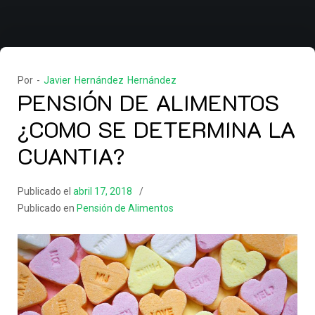
Por -
Javier Hernández Hernández
PENSIÓN DE ALIMENTOS
¿COMO SE DETERMINA LA
CUANTIA?
Publicado el
abril 17, 2018
Publicado en
Pensión de Alimentos