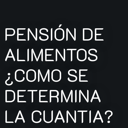
PENSIÓN DE
ALIMENTOS
¿COMO SE
DETERMINA
LA CUANTIA?