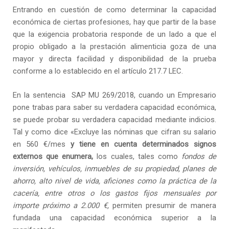
Entrando en cuestión de como determinar la capacidad
económica de ciertas profesiones, hay que partir de la base
que la exigencia probatoria responde de un lado a que el
propio obligado a la prestación alimenticia goza de una
mayor y directa facilidad y disponibilidad de la prueba
conforme a lo establecido en el artículo 217.7 LEC.
En la sentencia SAP MU 269/2018, cuando un Empresario
pone trabas para saber su verdadera capacidad económica,
se puede probar su verdadera capacidad mediante indicios.
Tal y como dice «Excluye las nóminas que cifran su salario
en 560 €/mes
y tiene en cuenta determinados signos
externos que enumera,
los cuales, tales como
fondos de
inversión, vehículos, inmuebles de su propiedad, planes de
ahorro, alto nivel de vida, aficiones como la práctica de la
cacería, entre otros o los gastos fijos mensuales por
importe próximo a 2.000 €,
permiten presumir de manera
fundada una capacidad económica superior a la