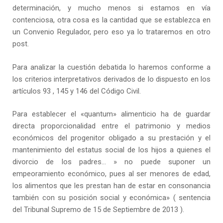
determinación, y mucho menos si estamos en vía
contenciosa, otra cosa es la cantidad que se establezca en
un Convenio Regulador, pero eso ya lo trataremos en otro
post.
Para analizar la cuestión debatida lo haremos conforme a
los criterios interpretativos derivados de lo dispuesto en los
artículos 93 , 145 y 146 del Código Civil.
Para establecer el «quantum» alimenticio ha de guardar
directa proporcionalidad entre el patrimonio y medios
económicos del progenitor obligado a su prestación y el
mantenimiento del estatus social de los hijos a quienes el
divorcio de los padres… » no puede suponer un
empeoramiento económico, pues al ser menores de edad,
los alimentos que les prestan han de estar en consonancia
también con su posición social y económica» ( sentencia
del Tribunal Supremo de 15 de Septiembre de 2013 ).