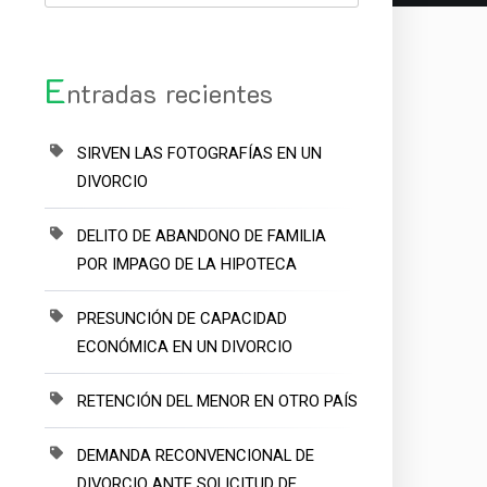
E
ntradas recientes
SIRVEN LAS FOTOGRAFÍAS EN UN
DIVORCIO
DELITO DE ABANDONO DE FAMILIA
POR IMPAGO DE LA HIPOTECA
PRESUNCIÓN DE CAPACIDAD
ECONÓMICA EN UN DIVORCIO
RETENCIÓN DEL MENOR EN OTRO PAÍS
DEMANDA RECONVENCIONAL DE
DIVORCIO ANTE SOLICITUD DE