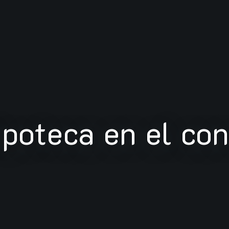
ipoteca en el co