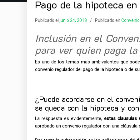
Pago de la hipoteca en
Publicado el
junio 24, 2018
Publicado en
Convenio
Inclusión en el Conven
para ver quien paga la
Es uno de los temas mas ambivalentes que pode
convenio regulador del pago de la hipoteca o de s
¿Puede acordarse en el conveni
se queda con la hipoteca y con
La respuesta es evidentemente,
estas clausulas 
aprobado un convenio regulador con una cláusula d