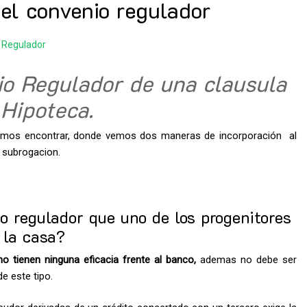
 el convenio regulador
 Regulador
io Regulador de una clausula
 Hipoteca.
mos encontrar, donde vemos dos maneras de incorporación al
u subrogacion.
o regulador que uno de los progenitores
 la casa?
no tienen ninguna eficacia frente al banco,
ademas no debe ser
e este tipo.