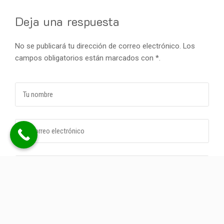
Deja una respuesta
No se publicará tu dirección de correo electrónico. Los
campos obligatorios están marcados con *.