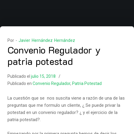
Por -
Javier Hernández Hernández
Convenio Regulador y
patria potestad
Publicado el
julio 15, 2018
Publicado en
Convenio Regulador
,
Patria Potestad
La cuestión que se nos suscita viene a razón de una de las
preguntas que me formulo un cliente, ¿ Se puede privar la
potestad en un convenio regulador? ¿ y el ejercicio de la
patria potestad?.
Empezando por la primera pregunta hemos de decir los