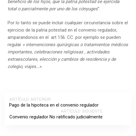
beneficio de los hijos, que la patria potestad se ejercida
total o parcialmente por uno de los cónyuges
”.
Por lo tanto se puede incluir cualquier circunstancia sobre el
ejercicio de la patria potestad en el convenio regulador,
amparandonos en el art 156. CC. por ejemplo se pueden
regular
» intervenciones quirúrgicas o tratamientos médicos
importantes, celebraciones religiosas , actividades
extraescolares, elección y cambios de residencia y de
colegio, viajes…».
ARTÍCULO ANTERIOR
Pago de la hipoteca en el convenio regulador
ARTÍCULO SIGUIENTE
Convenio regulador No ratificado judicialmente