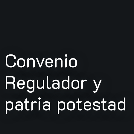
Convenio
Regulador y
patria potestad