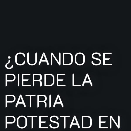
¿CUANDO SE
PIERDE LA
PATRIA
POTESTAD EN