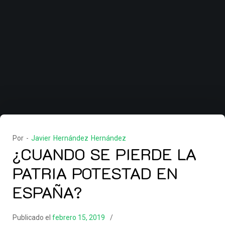
Por -
Javier Hernández Hernández
¿CUANDO SE PIERDE LA
PATRIA POTESTAD EN
ESPAÑA?
Publicado el
febrero 15, 2019