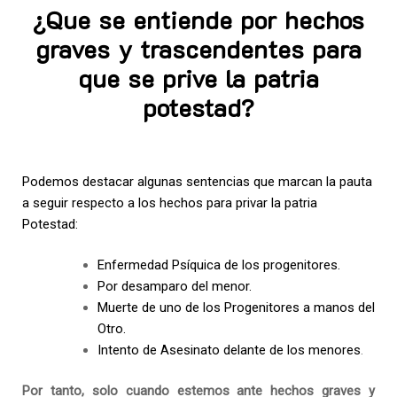
¿Que se entiende por hechos
graves y trascendentes para
que se prive la patria
potestad?
Podemos destacar algunas sentencias que marcan la pauta
a seguir respecto a los hechos para privar la patria
Potestad:
Enfermedad Psíquica de los progenitores.
Por desamparo del menor.
Muerte de uno de los Progenitores a manos del
Otro.
Intento de Asesinato delante de los menores
.
Por tanto, solo cuando estemos ante hechos graves y