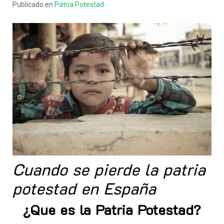
Publicado en
Patria Potestad
Cuando se pierde la patria
potestad en España
¿Que es la Patria Potestad?