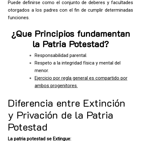
Puede definirse como el conjunto de deberes y facultades
otorgados a los padres con el fin de cumplir determinadas
funciones.
¿Que Principios fundamentan
la Patria Potestad?
Responsabilidad parental.
Respeto a la integridad física y mental del
menor.
Ejercicio por regla general es compartido por
ambos progenitores.
Diferencia entre Extinción
y Privación de la Patria
Potestad
La patria potestad se Extingue: