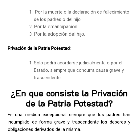
Por la muerte o la declaración de fallecimiento
de los padres o del hijo.
Por la emancipación.
Por la adopción del hijo.
Privación de la Patria Potestad:
Solo podrá acordarse judicialmente o por el
Estado, siempre que concurra causa grave y
trascendente.
¿En que consiste la Privación
de la Patria Potestad?
Es una medida excepcional siempre que los padres han
incumplido de forma grave y trascendente los deberes y
obligaciones derivados de la misma.