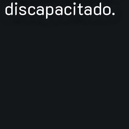
discapacitado.