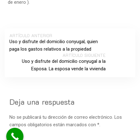
de enero ).
ARTÍCULO ANTERIOR
Uso y disfrute del domicilio conyugal, quien
paga los gastos relativos a la propiedad
ARTÍCULO SIGUIENTE
Uso y disfrute del domicilio conyugal a la
Esposa. La esposa vende la vivienda
Deja una respuesta
No se publicará tu dirección de correo electrónico. Los
campos obligatorios están marcados con *.