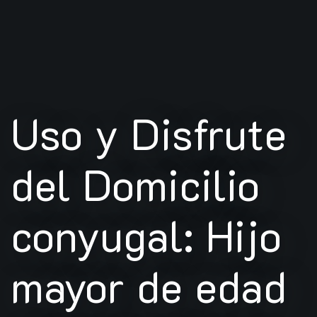
Uso y Disfrute
del Domicilio
conyugal: Hijo
mayor de edad