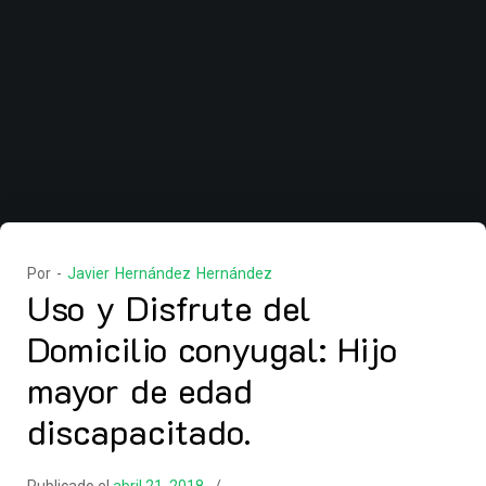
Por -
Javier Hernández Hernández
Uso y Disfrute del
Domicilio conyugal: Hijo
mayor de edad
discapacitado.