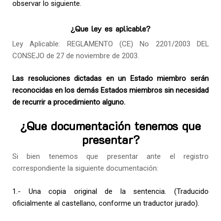
observar lo siguiente.
¿Que ley es aplicable?
Ley Aplicable: REGLAMENTO (CE) No 2201/2003 DEL
CONSEJO de 27 de noviembre de 2003.
Las resoluciones dictadas en un Estado miembro serán
reconocidas en los demás Estados miembros sin necesidad
de recurrir a procedimiento alguno.
¿Que documentación tenemos que
presentar?
Si bien tenemos que presentar ante el registro
correspondiente la siguiente documentación:
1.- Una copia original de la sentencia. (Traducido
oficialmente al castellano, conforme un traductor jurado).