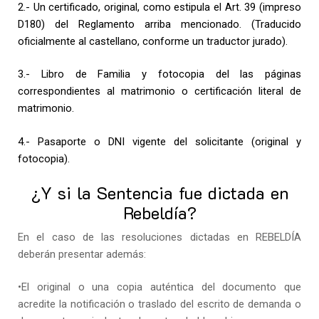
2.- Un certificado, original, como estipula el Art. 39 (impreso
D180) del Reglamento arriba mencionado. (Traducido
oficialmente al castellano, conforme un traductor jurado).
3.- Libro de Familia y fotocopia del las páginas
correspondientes al matrimonio o certificación literal de
matrimonio.
4.- Pasaporte o DNI vigente del solicitante (original y
fotocopia).
¿Y si la Sentencia fue dictada en
Rebeldía?
En el caso de las resoluciones dictadas en REBELDÍA
deberán presentar además:
•El original o una copia auténtica del documento que
acredite la notificación o traslado del escrito de demanda o