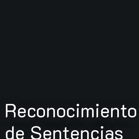
Reconocimiento
de Sentencias