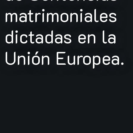
matrimoniales
dictadas en la
Unión Europea.