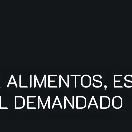
 ALIMENTOS, E
EL DEMANDADO