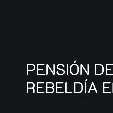
PENSIÓN DE
REBELDÍA 