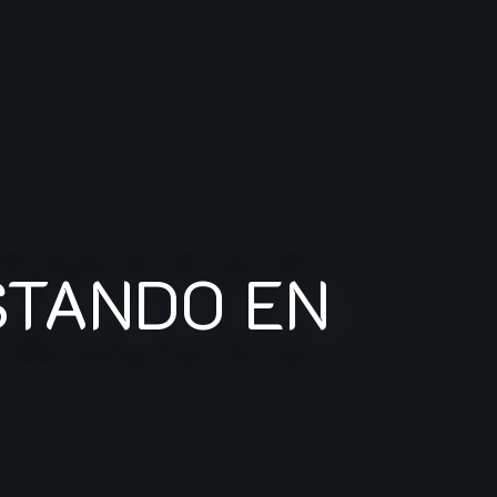
STANDO EN