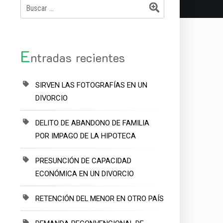
Buscar:
E
ntradas recientes
SIRVEN LAS FOTOGRAFÍAS EN UN
DIVORCIO
DELITO DE ABANDONO DE FAMILIA
POR IMPAGO DE LA HIPOTECA
PRESUNCIÓN DE CAPACIDAD
ECONÓMICA EN UN DIVORCIO
RETENCIÓN DEL MENOR EN OTRO PAÍS