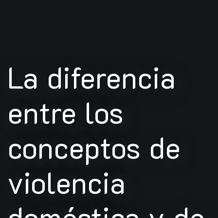
La diferencia
entre los
conceptos de
violencia
doméstica y de