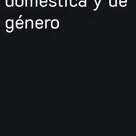
género