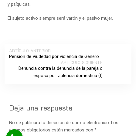
y psíquicas.
El sujeto activo siempre será varón y el pasivo mujer.
ARTÍCULO ANTERIOR
Pensión de Viudedad por violencia de Genero
ARTÍCULO SIGUIENTE
Denuncia contra la denuncia de la pareja o
esposa por violencia domestica (I)
Deja una respuesta
No se publicará tu dirección de correo electrónico. Los
campos obligatorios están marcados con *.