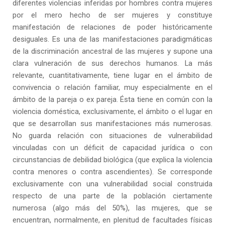
diferentes violencias inferidas por hombres contra mujeres
por el mero hecho de ser mujeres y constituye
manifestación de relaciones de poder históricamente
desiguales. Es una de las manifestaciones paradigmáticas
de la discriminación ancestral de las mujeres y supone una
clara vulneración de sus derechos humanos. La más
relevante, cuantitativamente, tiene lugar en el ámbito de
convivencia o relación familiar, muy especialmente en el
ámbito de la pareja o ex pareja. Ésta tiene en común con la
violencia doméstica, exclusivamente, el ámbito o el lugar en
que se desarrollan sus manifestaciones más numerosas.
No guarda relación con situaciones de vulnerabilidad
vinculadas con un déficit de capacidad jurídica o con
circunstancias de debilidad biológica (que explica la violencia
contra menores o contra ascendientes). Se corresponde
exclusivamente con una vulnerabilidad social construida
respecto de una parte de la población ciertamente
numerosa (algo más del 50%), las mujeres, que se
encuentran, normalmente, en plenitud de facultades físicas