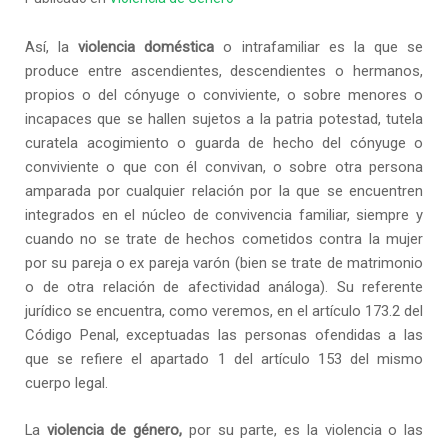
Así, la
violencia doméstica
o intrafamiliar es la que se
produce entre ascendientes, descendientes o hermanos,
propios o del cónyuge o conviviente, o sobre menores o
incapaces que se hallen sujetos a la patria potestad, tutela
curatela acogimiento o guarda de hecho del cónyuge o
conviviente o que con él convivan, o sobre otra persona
amparada por cualquier relación por la que se encuentren
integrados en el núcleo de convivencia familiar, siempre y
cuando no se trate de hechos cometidos contra la mujer
por su pareja o ex pareja varón (bien se trate de matrimonio
o de otra relación de afectividad análoga). Su referente
jurídico se encuentra, como veremos, en el artículo 173.2 del
Código Penal, exceptuadas las personas ofendidas a las
que se refiere el apartado 1 del artículo 153 del mismo
cuerpo legal.
La
violencia de género,
por su parte, es la violencia o las