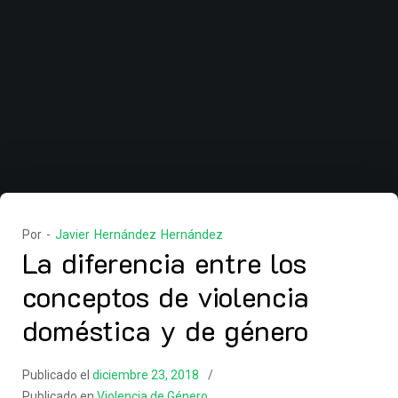
Por -
Javier Hernández Hernández
La diferencia entre los
conceptos de violencia
doméstica y de género
Publicado el
diciembre 23, 2018
Publicado en
Violencia de Género