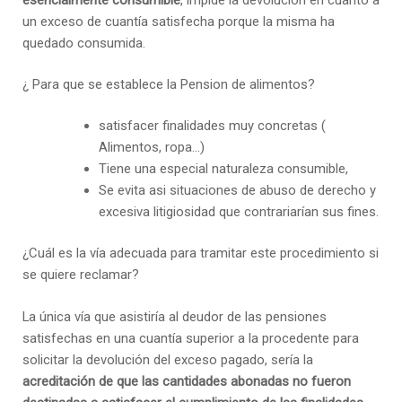
un exceso de cuantía satisfecha porque la misma ha
quedado consumida.
¿ Para que se establece la Pension de alimentos?
satisfacer finalidades muy concretas (
Alimentos, ropa…)
Tiene una especial naturaleza consumible,
Se evita asi situaciones de abuso de derecho y
excesiva litigiosidad que contrariarían sus fines.
¿Cuál es la vía adecuada para tramitar este procedimiento si
se quiere reclamar?
La única vía que asistiría al deudor de las pensiones
satisfechas en una cuantía superior a la procedente para
solicitar la devolución del exceso pagado, sería la
acreditación de que las cantidades abonadas no fueron