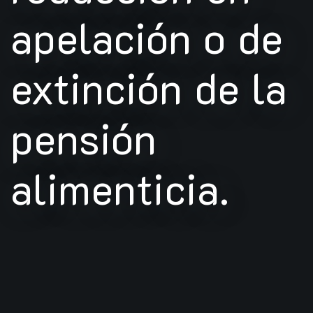
apelación o de
extinción de la
pensión
alimenticia.