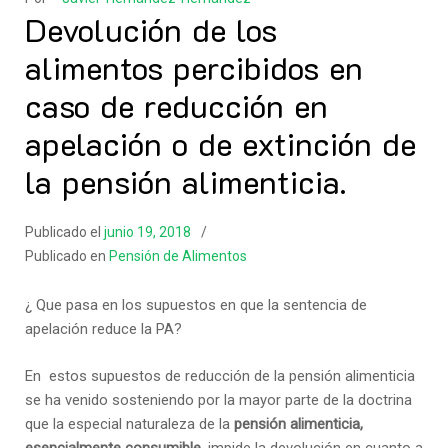
Devolución de los
alimentos percibidos en
caso de reducción en
apelación o de extinción de
la pensión alimenticia.
Publicado el
junio 19, 2018
Publicado en
Pensión de Alimentos
¿ Que pasa en los supuestos en que la sentencia de
apelación reduce la PA?
En estos supuestos de reducción de la pensión alimenticia
se ha venido sosteniendo por la mayor parte de la doctrina
que la especial naturaleza de la
pensión alimenticia,
esencialmente consumible
, impide la devolución en cuanto a