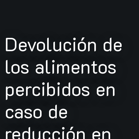
Devolución de
los alimentos
percibidos en
caso de
reducción en