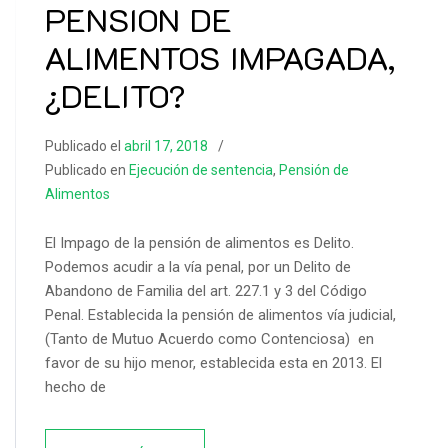
PENSION DE
ALIMENTOS IMPAGADA,
¿DELITO?
Publicado el
abril 17, 2018
Publicado en
Ejecución de sentencia
,
Pensión de
Alimentos
El Impago de la pensión de alimentos es Delito.
Podemos acudir a la vía penal, por un Delito de
Abandono de Familia del art. 227.1 y 3 del Código
Penal. Establecida la pensión de alimentos vía judicial,
(Tanto de Mutuo Acuerdo como Contenciosa) en
favor de su hijo menor, establecida esta en 2013. El
hecho de