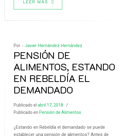
LEER MÁS
Por -
Javier Hernández Hernández
PENSIÓN DE
ALIMENTOS, ESTANDO
EN REBELDÍA EL
DEMANDADO
Publicado el
abril 17, 2018
Publicado en
Pensión de Alimentos
¿Estando en Rebeldía el demandado se puede
establecer una pensión de alimentos? Antes de