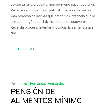
contestar a la pregunta, nos conviene saber que el «El
Rebelde» en un proceso judicial, puede iniciar varias
vias procesales por las que atacar la Sentencia que le
condene. ¿Puede el demandado que estuvo en
Rebeldía procesal intentar modificar la sentencia que
fue
LEER MÁS
Por -
Javier Hernández Hernández
PENSIÓN DE
ALIMENTOS MÍNIMO