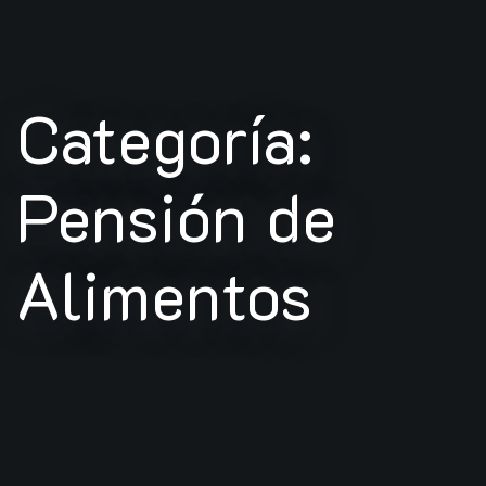
Categoría:
Pensión de
Alimentos