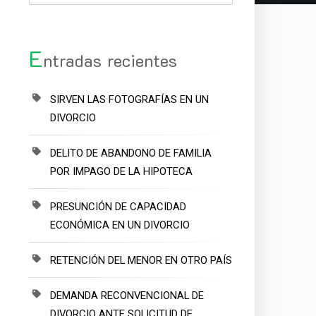
E
ntradas recientes
SIRVEN LAS FOTOGRAFÍAS EN UN
DIVORCIO
DELITO DE ABANDONO DE FAMILIA
POR IMPAGO DE LA HIPOTECA
PRESUNCIÓN DE CAPACIDAD
ECONÓMICA EN UN DIVORCIO
RETENCIÓN DEL MENOR EN OTRO PAÍS
DEMANDA RECONVENCIONAL DE
DIVORCIO ANTE SOLICITUD DE