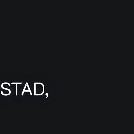
STAD,