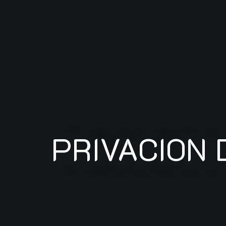
PRIVACION 