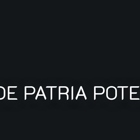
DE PATRIA POTE