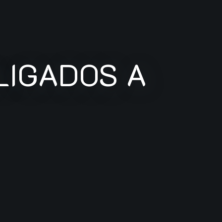
LIGADOS A