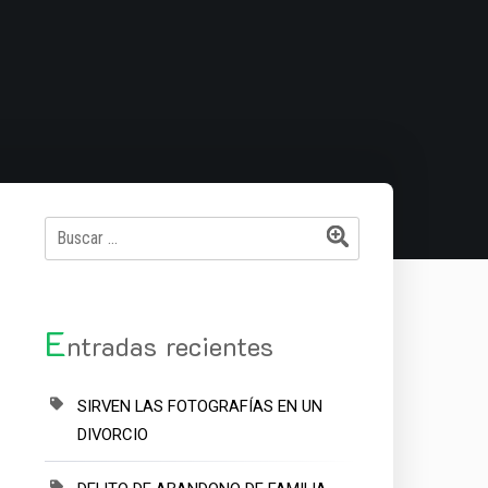
Buscar:
E
ntradas recientes
SIRVEN LAS FOTOGRAFÍAS EN UN
DIVORCIO