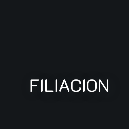
FILIACION