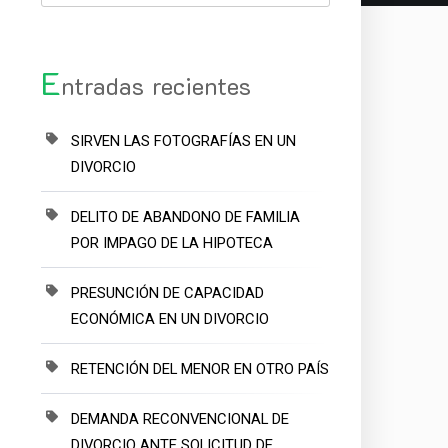
E
ntradas recientes
SIRVEN LAS FOTOGRAFÍAS EN UN
DIVORCIO
DELITO DE ABANDONO DE FAMILIA
POR IMPAGO DE LA HIPOTECA
PRESUNCIÓN DE CAPACIDAD
ECONÓMICA EN UN DIVORCIO
RETENCIÓN DEL MENOR EN OTRO PAÍS
DEMANDA RECONVENCIONAL DE
DIVORCIO ANTE SOLICITUD DE